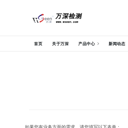
首页
关于万深
产品中心
新闻动态
如果您有业务方面的需求，请您填写以下表单：