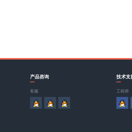
产品咨询
技术支
客服
工程师