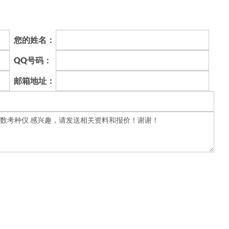
您的姓名：
QQ号码：
邮箱地址：