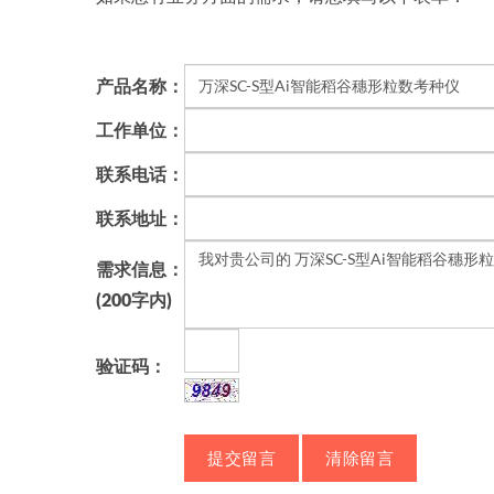
产品名称：
工作单位：
联系电话：
联系地址：
需求信息：
(200字内)
验证码：