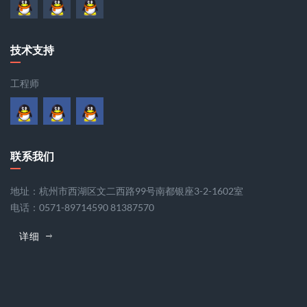
产品咨询
客服
技术支持
工程师