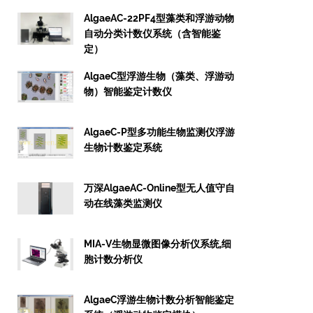
AlgaeAC-22PF4型藻类和浮游动物
自动分类计数仪系统（含智能鉴
定）
AlgaeC型浮游生物（藻类、浮游动
物）智能鉴定计数仪
AlgaeC-P型多功能生物监测仪浮游
生物计数鉴定系统
万深AlgaeAC-Online型无人值守自
动在线藻类监测仪
MIA-V生物显微图像分析仪系统,细
胞计数分析仪
AlgaeC浮游生物计数分析智能鉴定