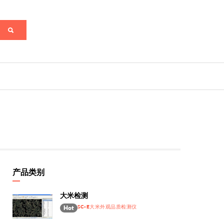
产品类别
大米检测
SC-E大米外观品质检测仪
Hot