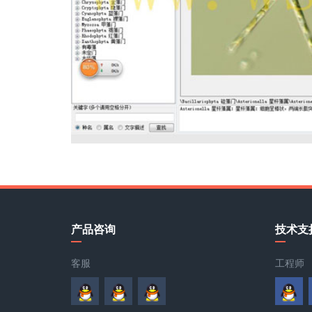
产品咨询
技术支
客服
工程师