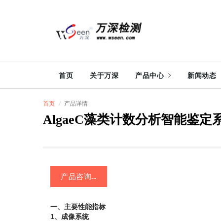
首页
关于万深
产品中心
新闻动态
首页
产品详情
AlgaeC藻类计数分析智能鉴定
产品咨询...
一、主要性能指标
1、成像系统