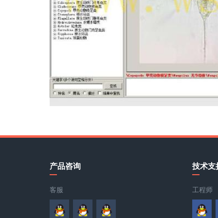
产品咨询
技术支
客服
工程师