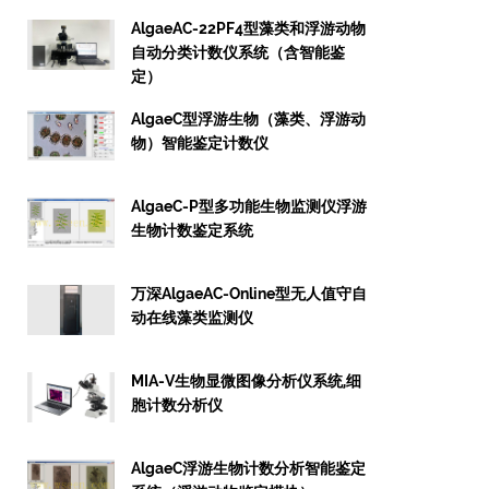
AlgaeAC-22PF4型藻类和浮游动物
自动分类计数仪系统（含智能鉴
定）
AlgaeC型浮游生物（藻类、浮游动
物）智能鉴定计数仪
AlgaeC-P型多功能生物监测仪浮游
生物计数鉴定系统
万深AlgaeAC-Online型无人值守自
动在线藻类监测仪
MIA-V生物显微图像分析仪系统,细
胞计数分析仪
AlgaeC浮游生物计数分析智能鉴定