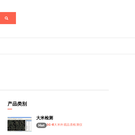
产品类别
大米检测
SC-E大米外观品质检测仪
Hot