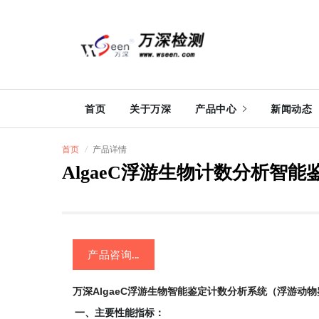
首页
关于万深
产品中心
新闻动态
首页
产品详情
AlgaeC浮游生物计数分析智
产品咨询...
万深AlgaeC浮游生物智能鉴定计数分析系统（浮游动
一、主要性能指标：