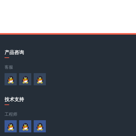
产品咨询
客服
技术支持
工程师