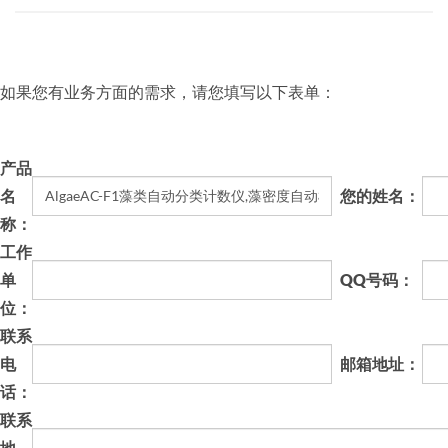
如果您有业务方面的需求，请您填写以下表单：
产品
名
您的姓名：
称：
工作
单
QQ号码：
位：
联系
电
邮箱地址：
话：
联系