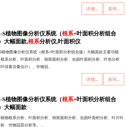
详细...
咨询...
A-S植物图像分析仪系统（
根系
+叶面积分析组合
）大幅面款,
根系
分析仪,叶面积仪
A-S植物图像分析仪系统（根系+叶面积分析组合版）大幅面款主要功能
：根系分析、叶面积分析、病斑面积分析、虫损叶面积分析、叶色分析
叶绿素含量估计）、作物冠...
详细...
咨询...
A-S植物图像分析仪系统（
根系
+叶面积分析组合
）大幅面款
于植物根系分析、叶面积分析、病斑面积分析、虫损叶面积分析、叶片叶
析、作物冠层分析等。...