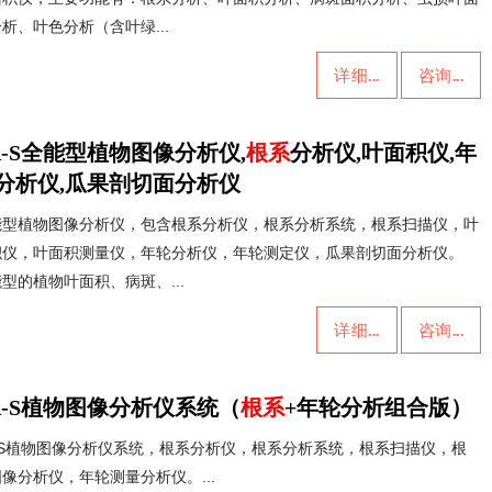
析、叶色分析（含叶绿...
详细...
咨询...
A-S全能型植物图像分析仪,
根系
分析仪,叶面积仪,年
分析仪,瓜果剖切面分析仪
能型植物图像分析仪，包含根系分析仪，根系分析系统，根系扫描仪，叶
积仪，叶面积测量仪，年轮分析仪，年轮测定仪，瓜果剖切面分析仪。
型的植物叶面积、病斑、...
详细...
咨询...
A-S植物图像分析仪系统（
根系
+年轮分析组合版）
A-S植物图像分析仪系统，根系分析仪，根系分析系统，根系扫描仪，根
像分析仪，年轮测量分析仪。...