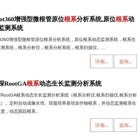
oot360增强型微根管原位
根系
分析系统,原位
根系
动
监测系统
ot360增强型微根管原位根系分析系统，原位根系动态监测系统，根系生
测系统，根系分析仪，根系分析系统，根系扫描仪。...
详细...
咨询...
深RootGA
根系
动态生长监测分析系统
RootGA根系动态生长监测分析系统（根系分析仪,根系扫描仪,根系分析
统）。定时自动成像水培、琼脂培养基培农作物根系，并动态监测根系生
度，动态跟踪根系...
详细...
咨询...