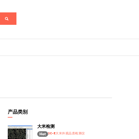
产品类别
大米检测
SC-E大米外观品质检测仪
Hot