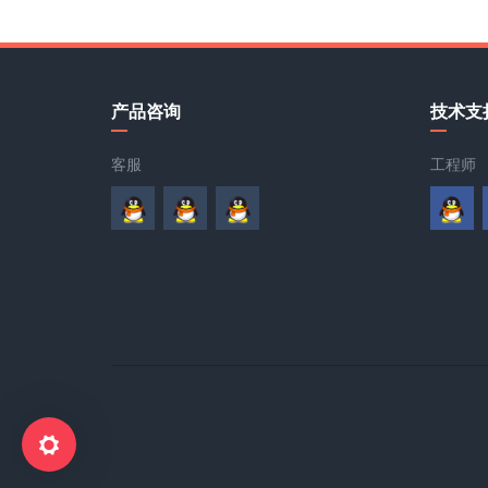
产品咨询
技术支
客服
工程师