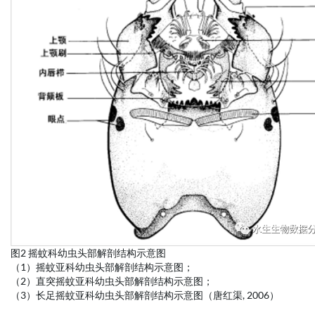
图2 摇蚊科幼虫头部解剖结构示意图
（1）摇蚊亚科幼虫头部解剖结构示意图；
（2）直突摇蚊亚科幼虫头部解剖结构示意图；
（3）长足摇蚊亚科幼虫头部解剖结构示意图（唐红渠, 2006）