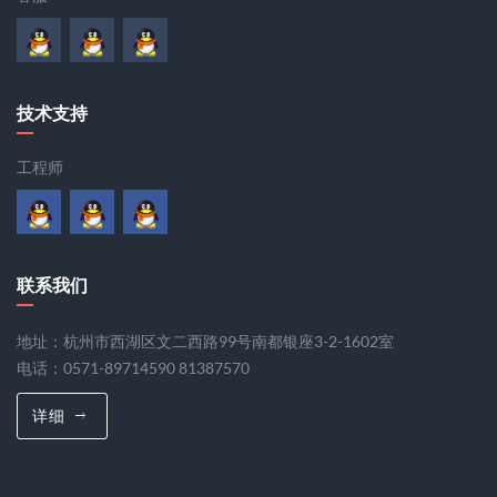
技术支持
工程师
联系我们
地址：杭州市西湖区文二西路99号南都银座3-2-1602室
电话：0571-89714590 81387570
详细