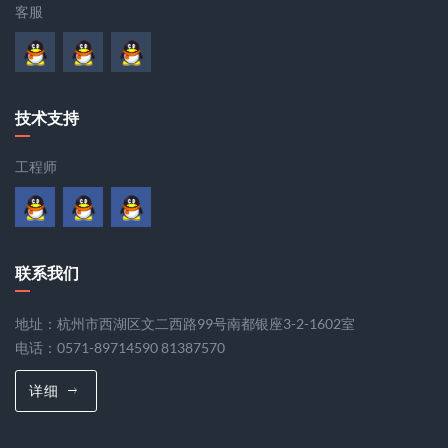
客服
技术支持
工程师
联系我们
地址：杭州市西湖区文二西路99号南都银座3-2-1602室
电话：0571-89714590 81387570
详细