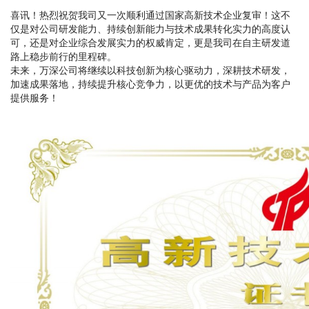
喜讯！热烈祝贺我司又一次顺利通过国家高新技术企业复审！这不
仅是对公司研发能力、持续创新能力与技术成果转化实力的高度认
可，还是对企业综合发展实力的权威肯定，更是我司在自主研发道
路上稳步前行的里程碑。
未来，万深公司将继续以科技创新为核心驱动力，深耕技术研发，
加速成果落地，持续提升核心竞争力，以更优的技术与产品为客户
提供服务！