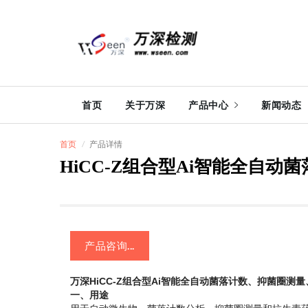
首页
关于万深
产品中心
新闻动态
首页
产品详情
HiCC-Z组合型Ai智能全自
产品咨询...
万深HiCC-Z组合型Ai智能全自动菌落计数、抑菌圈测
一、用途