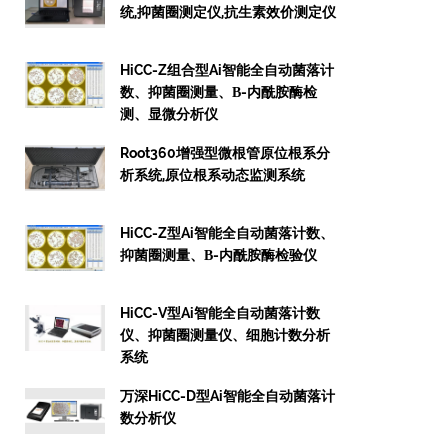
统,抑菌圈测定仪,抗生素效价测定仪
HiCC-Z组合型Ai智能全自动菌落计
数、抑菌圈测量、β-内酰胺酶检
测、显微分析仪
Root360增强型微根管原位根系分
析系统,原位根系动态监测系统
HiCC-Z型Ai智能全自动菌落计数、
抑菌圈测量、β-内酰胺酶检验仪
HiCC-V型Ai智能全自动菌落计数
仪、抑菌圈测量仪、细胞计数分析
系统
万深HiCC-D型Ai智能全自动菌落计
数分析仪