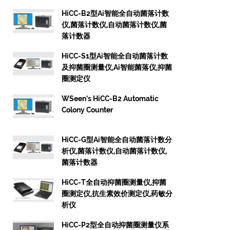
HiCC-B2型Ai智能全自动菌落计数
仪,菌落计数仪,自动菌落计数仪,菌
落计数器
HiCC-S1型Ai智能全自动菌落计数
及抑菌圈测量仪,Ai智能菌落仪,抑菌
圈测定仪
WSeen’s HiCC-B2 Automatic
Colony Counter
HiCC-G型Ai智能全自动菌落计数分
析仪,菌落计数仪,自动菌落计数仪,
菌落计数器
HiCC-T全自动抑菌圈测量仪,抑菌
圈测定仪,抗生素效价测定仪,药敏分
析仪
HiCC-P2型全自动抑菌圈测量仪系