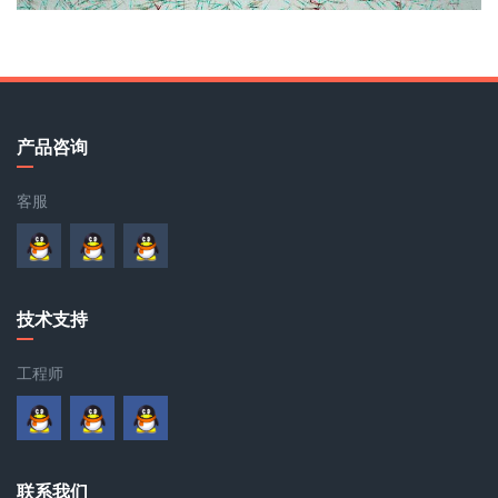
产品咨询
客服
技术支持
工程师
联系我们