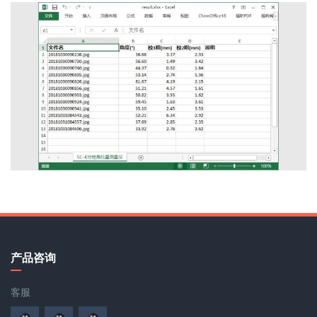
产品咨询
客服