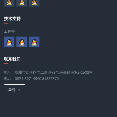
技术支持
工程师
联系我们
地址：杭州市西湖区文二西路99号南都银座3-2-1602室
电话：0571-89714590 81387570
详细