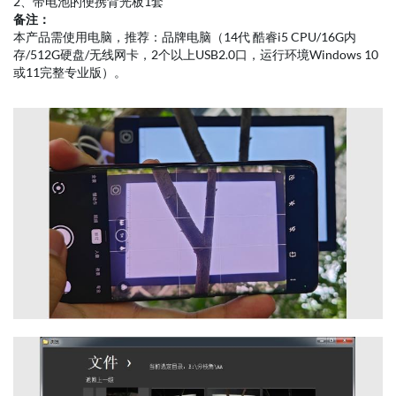
2、带电池的便携背光板1套
备注：
本产品需使用电脑，推荐：品牌电脑（14代 酷睿i5 CPU/16G内
存/512G硬盘/无线网卡，2个以上USB2.0口，运行环境Windows 10
或11完整专业版）。