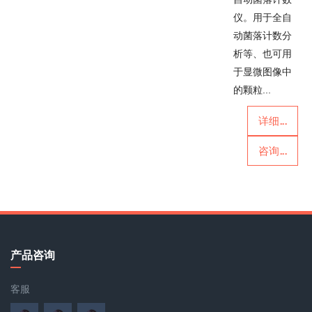
仪。用于全自
动菌落计数分
析等、也可用
于显微图像中
的颗粒...
详细...
咨询...
产品咨询
客服