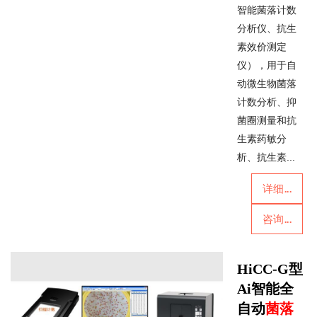
智能菌落计数
分析仪、抗生
素效价测定
仪），用于自
动微生物菌落
计数分析、抑
菌圈测量和抗
生素药敏分
析、抗生素...
详细...
咨询...
HiCC-G型
Ai智能全
自动
菌落