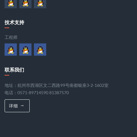
技术支持
工程师
联系我们
地址：杭州市西湖区文二西路99号南都银座3-2-1602室
电话：0571-89714590 81387570
详细