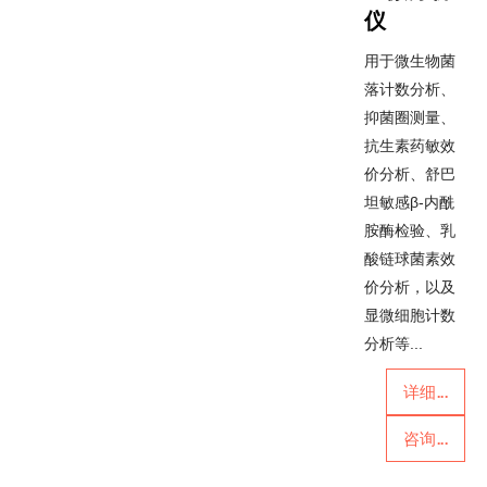
仪
用于微生物菌
落计数分析、
抑菌圈测量、
抗生素药敏效
价分析、舒巴
坦敏感β-内酰
胺酶检验、乳
酸链球菌素效
价分析，以及
显微细胞计数
分析等...
详细...
咨询...