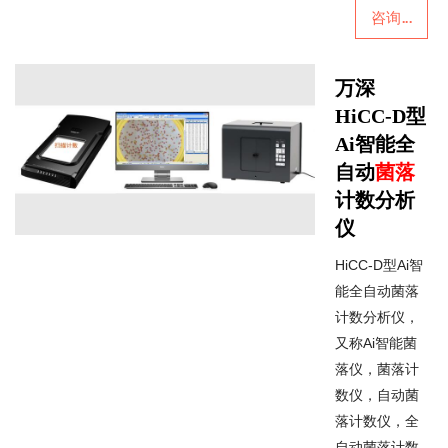
咨询...
万深
HiCC-D型
Ai智能全
自动
菌落
计数分析
仪
HiCC-D型Ai智
能全自动菌落
计数分析仪，
又称Ai智能菌
落仪，菌落计
数仪，自动菌
落计数仪，全
自动菌落计数